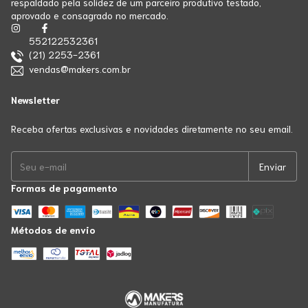
respaldado pela solidez de um parceiro produtivo testado,
aprovado e consagrado no mercado.
552122532361
(21) 2253-2361
vendas@makers.com.br
Newsletter
Receba ofertas exclusivas e novidades diretamente no seu email.
Formas de pagamento
Métodos de envio