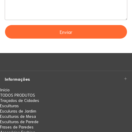
Enviar
Informações
Início
TODOS PRODUTOS
Traçados de Cidades
Esculturas
Esculuras de Jardim
Esculturas de Mesa
Esculturas de Parede
Frases de Paredes
Acessórios Fashion