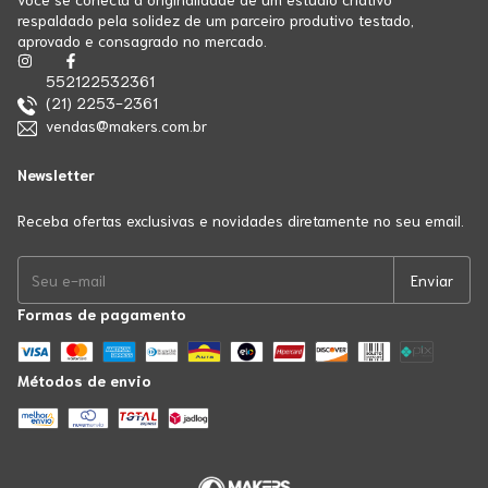
respaldado pela solidez de um parceiro produtivo testado,
aprovado e consagrado no mercado.
552122532361
(21) 2253-2361
vendas@makers.com.br
Newsletter
Receba ofertas exclusivas e novidades diretamente no seu email.
Formas de pagamento
Métodos de envio